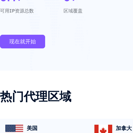
可用IP资源总数
区域覆盖
现在就开始
热门代理区域
美国
加拿大