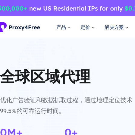
产品
定价
解决方案
全球区域代理
优化广告验证和数据抓取过程，通过地理定位技术
99.5%的可靠运行时间。
0M+
0+