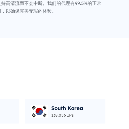
持高清流而不会中断。我们的代理有99.5%的正常
间，以确保完美无瑕的体验。
South Korea
138,056 IPs