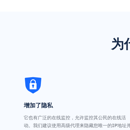
为
增加了隐私
它也有广泛的在线监控，允许监控其公民的在线活
动。我们建议使用高级代理来隐藏您唯一的IP地址