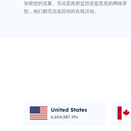
加密您的流量。无论是政府监控还是恶意的网络罪
犯，他们都无法追踪你的在线活动。
United States
6,604,587 IPs