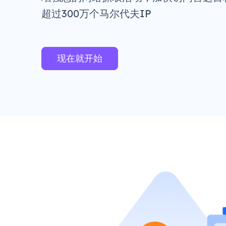
超过300万个马尔代夫IP
现在就开始