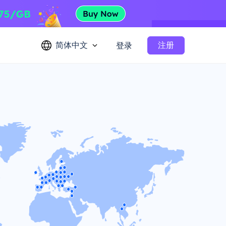
简体中文
注册
登录