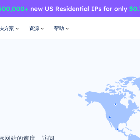
决方案
资源
帮助
标网站的速度。访问