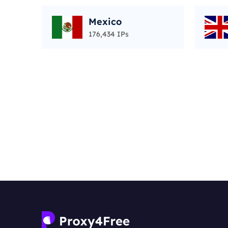
Mexico
176,434 IPs