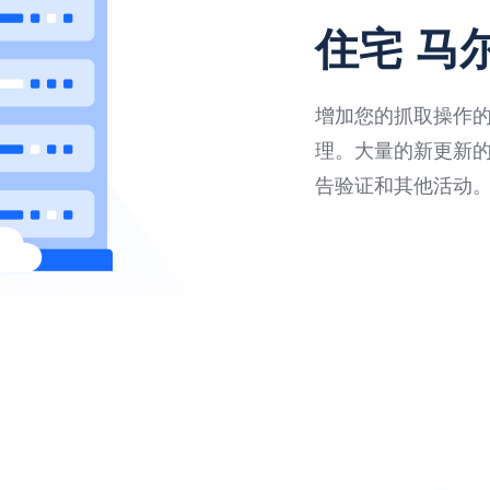
住宅 马
增加您的抓取操作的速
理。大量的新更新
告验证和其他活动