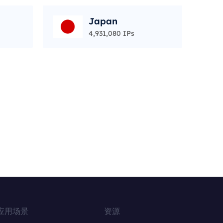
Japan
4,931,080 IPs
应用场景
资源