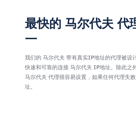
最快的 马尔代夫 代
一
我们的 马尔代夫 带有真实IP地址的代理被设
快速和可靠的连接 马尔代夫 IP地址。除此之外，还
马尔代夫 代理很容易设置，如果任何代理失败
址。