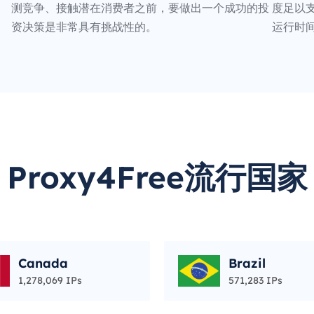
测竞争、接触潜在消费者之前，要做出一个成功的投
度足以支
资决策是非常具有挑战性的。
运行时
Proxy4Free流行国家
Canada
Brazil
1,278,069 IPs
571,283 IPs