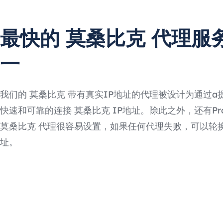
最快的 莫桑比克 代理服
一
我们的 莫桑比克 带有真实IP地址的代理被设计为通过a
快速和可靠的连接 莫桑比克 IP地址。除此之外，还有Prox
莫桑比克 代理很容易设置，如果任何代理失败，可以轮换
址。