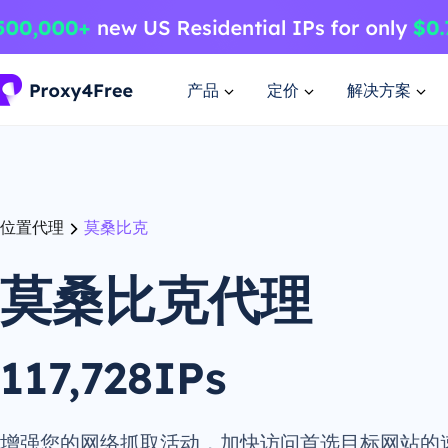
产品
定价
解决方案
位置代理
莫桑比克
莫桑比克代理
117,728IPs
增强您的网络抓取活动，加快访问首选目标网站的