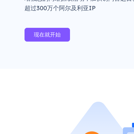
超过300万个阿尔及利亚IP
现在就开始