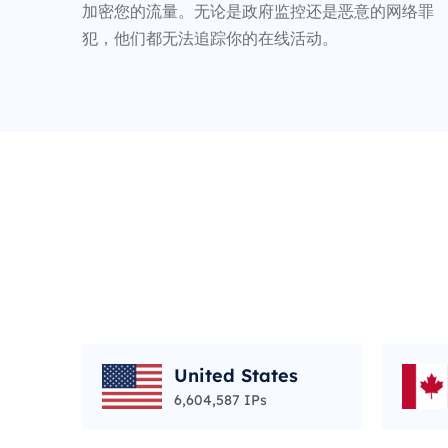
加密您的流量。无论是政府监控还是恶意的网络罪
犯，他们都无法追踪你的在线活动。
United States
6,604,587 IPs