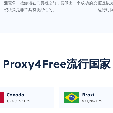
测竞争、接触潜在消费者之前，要做出一个成功的投
度足以支
资决策是非常具有挑战性的。
运行时
Proxy4Free流行国家
Canada
Brazil
1,278,069 IPs
571,283 IPs