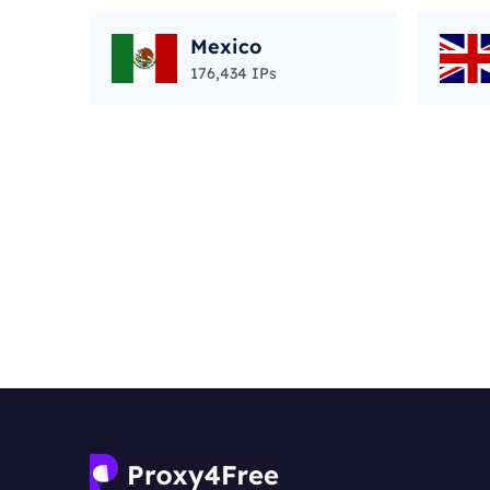
Mexico
176,434 IPs