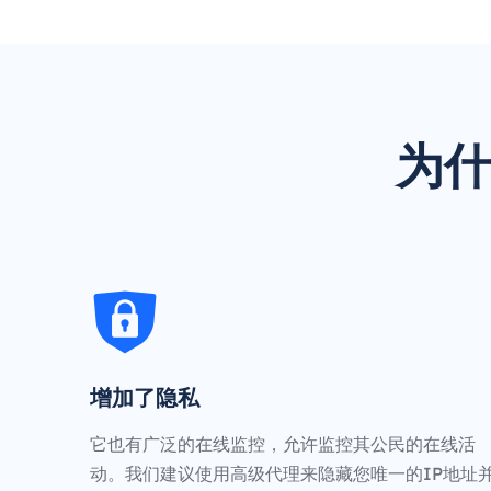
为什
增加了隐私
它也有广泛的在线监控，允许监控其公民的在线活
动。我们建议使用高级代理来隐藏您唯一的IP地址