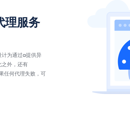
代理服务
设计为通过a提供异
此之外，还有
，如果任何代理失败，可