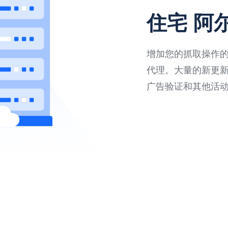
住宅 阿
增加您的抓取操作的速
代理。大量的新更
广告验证和其他活