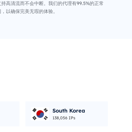
持高清流而不会中断。我们的代理有99.5%的正常
间，以确保完美无瑕的体验。
South Korea
138,056 IPs