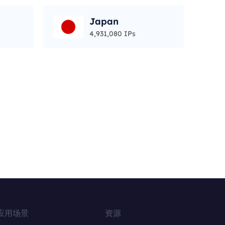
Japan
4,931,080 IPs
应用场景
资源