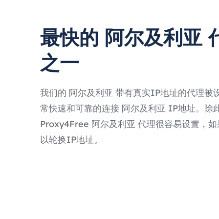
最快的 阿尔及利亚 
之一
我们的 阿尔及利亚 带有真实IP地址的代理被
常快速和可靠的连接 阿尔及利亚 IP地址。除
Proxy4Free 阿尔及利亚 代理很容易设置
以轮换IP地址。