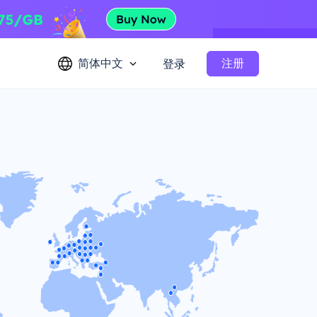
简体中文
注册
登录