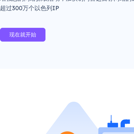
超过300万个以色列IP
现在就开始