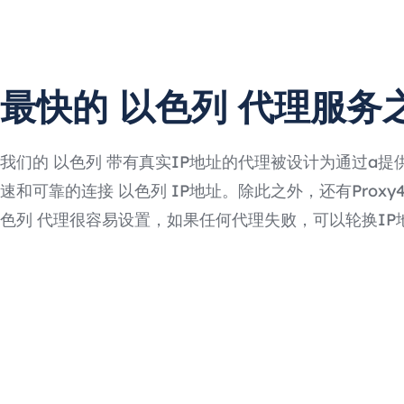
最快的 以色列 代理服务
我们的 以色列 带有真实IP地址的代理被设计为通过a提
速和可靠的连接 以色列 IP地址。除此之外，还有Proxy4F
色列 代理很容易设置，如果任何代理失败，可以轮换IP