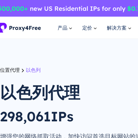
产品
定价
解决方案
位置代理
以色列
以色列代理
298,061IPs
增强您的网络抓取活动，加快访问首选目标网站的