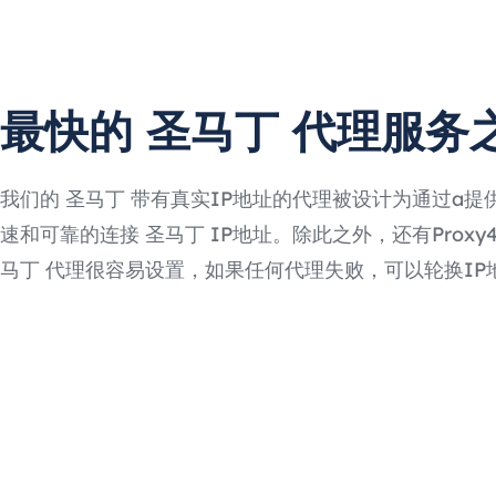
最快的 圣马丁 代理服务
我们的 圣马丁 带有真实IP地址的代理被设计为通过a提
速和可靠的连接 圣马丁 IP地址。除此之外，还有Proxy4F
马丁 代理很容易设置，如果任何代理失败，可以轮换IP