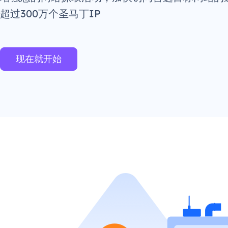
超过300万个圣马丁IP
现在就开始