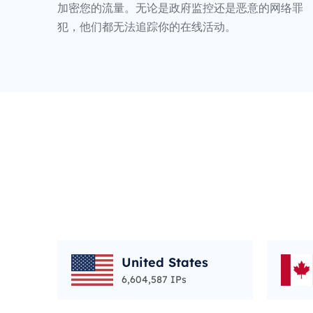
加密您的流量。无论是政府监控还是恶意的网络罪
犯，他们都无法追踪你的在线活动。
United States
6,604,587 IPs