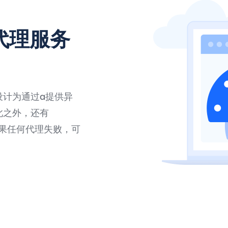
代理服务
设计为通过a提供异
此之外，还有
，如果任何代理失败，可