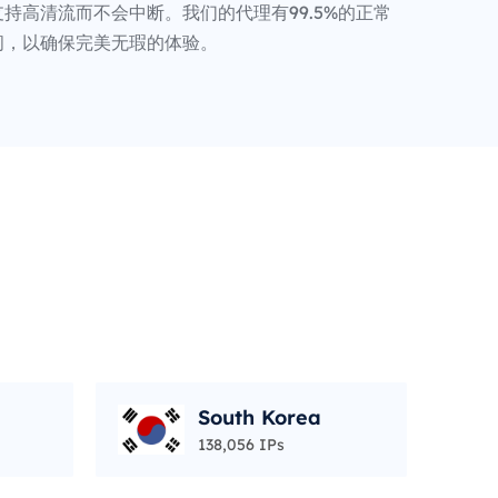
持高清流而不会中断。我们的代理有99.5%的正常
间，以确保完美无瑕的体验。
South Korea
138,056 IPs