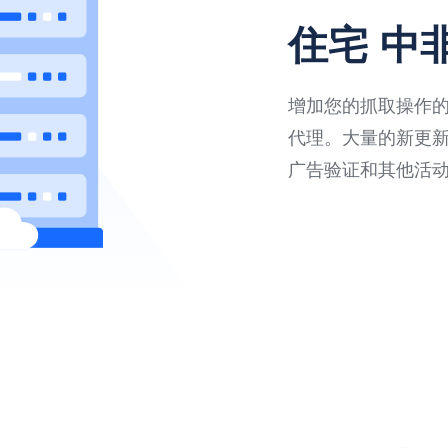
住宅 中
增加您的抓取操作的速
代理。大量的新更
广告验证和其他活