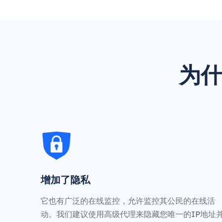
为什
增加了隐私
它也有广泛的在线监控，允许监控其公民的在线活
动。我们建议使用高级代理来隐藏您唯一的IP地址