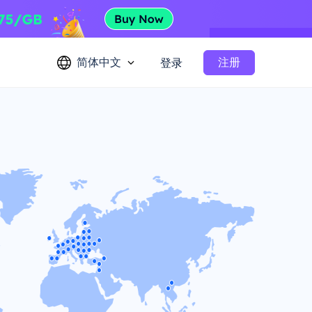
简体中文
注册
登录