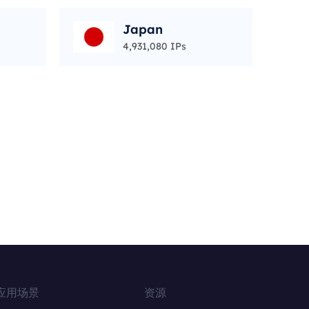
Japan
4,931,080 IPs
应用场景
资源