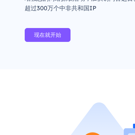
超过300万个中非共和国IP
现在就开始