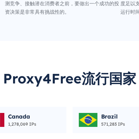
测竞争、接触潜在消费者之前，要做出一个成功的投
度足以支
资决策是非常具有挑战性的。
运行时
Proxy4Free流行国家
Canada
Brazil
1,278,069 IPs
571,283 IPs