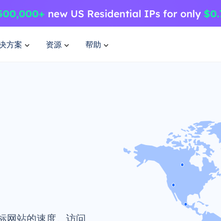
决方案
资源
帮助
标网站的速度。访问