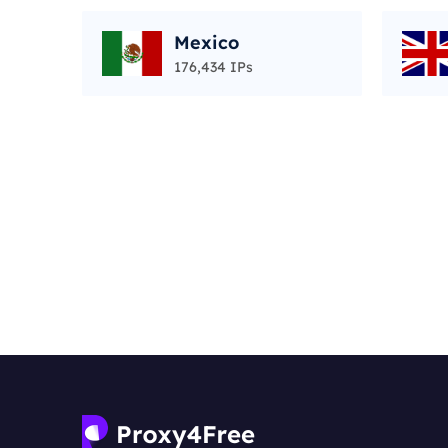
Mexico
176,434 IPs