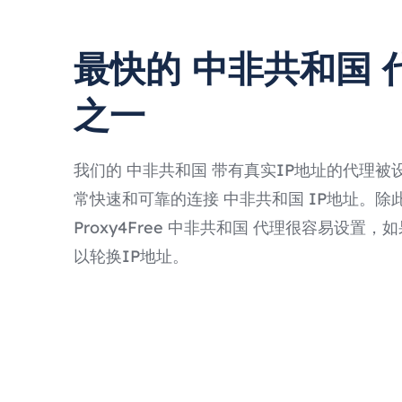
最快的 中非共和国 
之一
我们的 中非共和国 带有真实IP地址的代理被
常快速和可靠的连接 中非共和国 IP地址。除
Proxy4Free 中非共和国 代理很容易设置
以轮换IP地址。