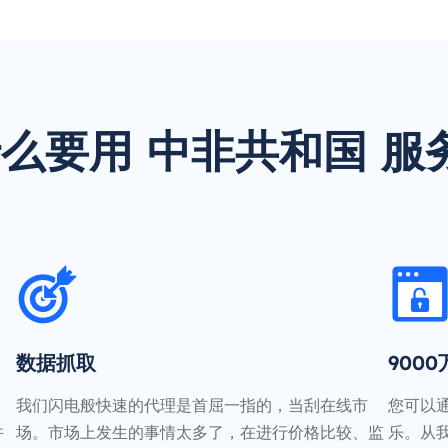
么要用 中非共和国 服
数据抓取
900
我们闪电般快速的代理是首屈一指的，当刮在线市
您可以
并
场。市场上发生的事情太多了，在进行价格比较、监
乐。从我