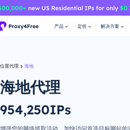
产品
定价
解决方案
位置代理
海地
海地代理
954,250IPs
增强您的网络抓取活动，加快访问首选目标网站的