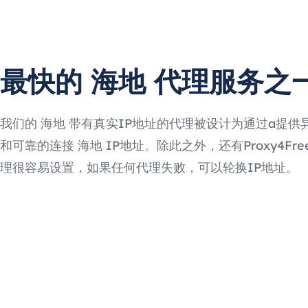
最快的 海地 代理服务之
我们的 海地 带有真实IP地址的代理被设计为通过a提供
和可靠的连接 海地 IP地址。除此之外，还有Proxy4Free
理很容易设置，如果任何代理失败，可以轮换IP地址。