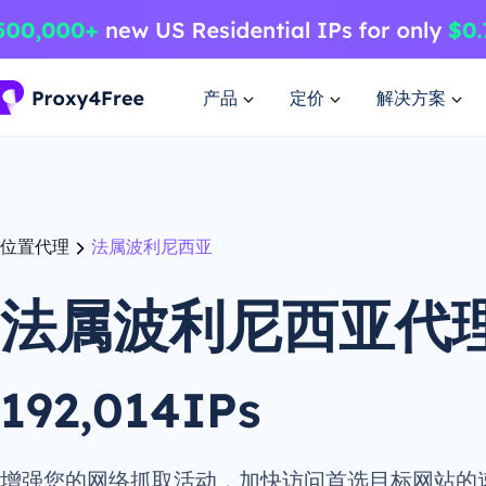
产品
定价
解决方案
位置代理
法属波利尼西亚
法属波利尼西亚代
192,014IPs
增强您的网络抓取活动，加快访问首选目标网站的