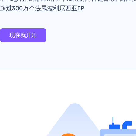
超过300万个法属波利尼西亚IP
现在就开始