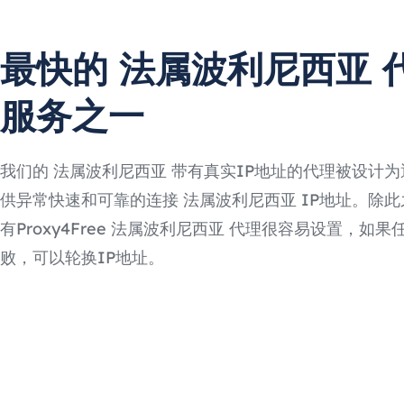
最快的 法属波利尼西亚 
服务之一
我们的 法属波利尼西亚 带有真实IP地址的代理被设计为
供异常快速和可靠的连接 法属波利尼西亚 IP地址。除
有Proxy4Free 法属波利尼西亚 代理很容易设置，如
败，可以轮换IP地址。