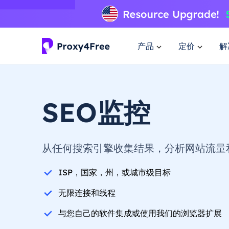
产品
定价
解
SEO监控
从任何搜索引擎收集结果，分析网站流量
ISP，国家，州，或城市级目标
无限连接和线程
与您自己的软件集成或使用我们的浏览器扩展