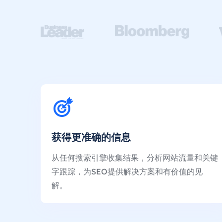
获得更准确的信息
从任何搜索引擎收集结果，分析网站流量和关键
字跟踪，为SEO提供解决方案和有价值的见
解。