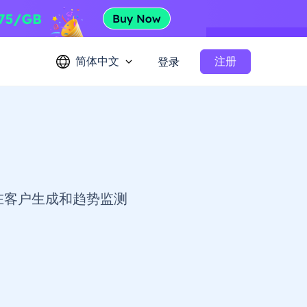
简体中文
注册
登录
在客户生成和趋势监测