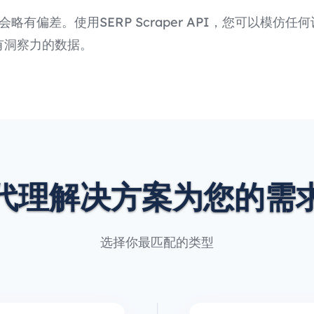
会略有偏差。使用SERP Scraper API，您可以模
有洞察力的数据。
代理解决方案为您的需
选择你最匹配的类型