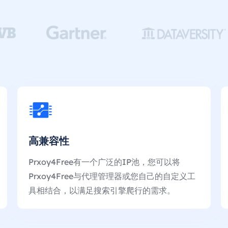
高兼容性
Prxoy4Free有一个广泛的IP池，您可以将
Prxoy4Free与代理管理器或您自己的自定义工
具相结合，以满足搜索引擎爬行的需求。