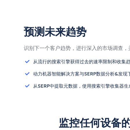
预测未来趋势
识别下一个客户趋势，进行深入的市场调查，
从流行的搜索引擎获得过去的速率限制和收集
动力机器智能解决方案与SERP数据分析&发现
从SERP中提取元数据，使用搜索引擎收集器生
监控任何设备的s