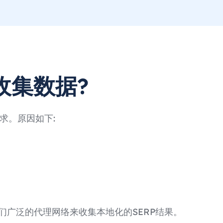
擎收集数据?
求。原因如下:
们广泛的代理网络来收集本地化的SERP结果。