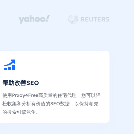
帮助改善SEO
使用Prxoy4Free高质量的住宅代理，您可以轻
松收集和分析有价值的SEO数据，以保持领先
的搜索引擎竞争。