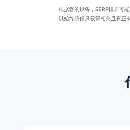
根据您的设备，SERP排名可能
以始终确保只获得相关且真正