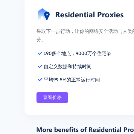
采取下一步行动，让你的网络安全活动与人类
分。
190多个地点，9000万个住宅ip
自定义数据和持续时间
平均99.5%的正常运行时间
查看价格