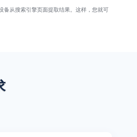
仿任何设备从搜索引擎页面提取结果。这样，您就可
求