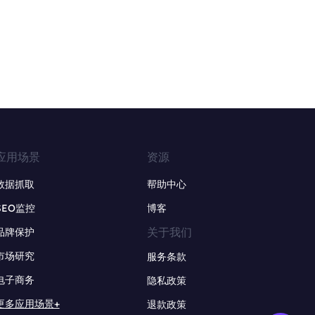
应用场景
资源
数据抓取
帮助中心
SEO监控
博客
关于我们
品牌保护
市场研究
服务条款
电子商务
隐私政策
更多应用场景+
退款政策