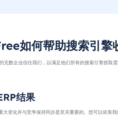
4Free如何帮助搜索引
的无数企业信任我们，以满足他们所有的搜索引擎抓取需
ERP结果
解重大变化并与竞争保持同步是至关重要的。您可以依靠我