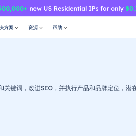
决方案
资源
帮助
和关键词，改进SEO，并执行产品和品牌定位，潜