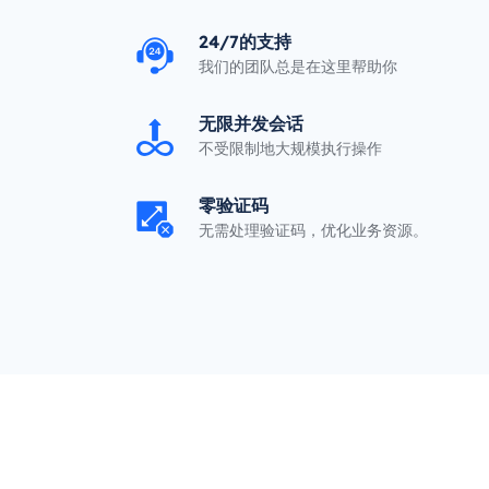
24/7的支持
我们的团队总是在这里帮助你
无限并发会话
不受限制地大规模执行操作
零验证码
无需处理验证码，优化业务资源。