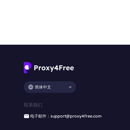
简体中文
联系我们
电子邮件：support@proxy4free.com