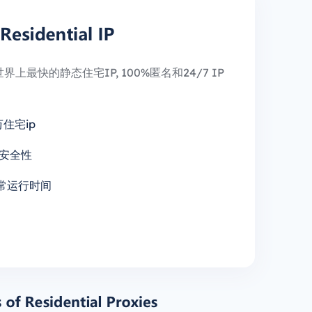
上最快的静态住宅IP, 100%匿名和24/7 IP
万住宅ip
安全性
正常运行时间