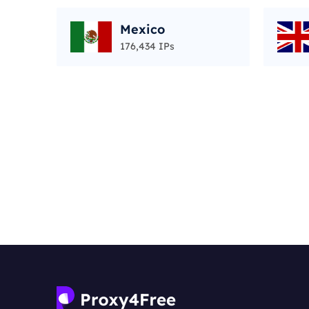
Mexico
176,434 IPs