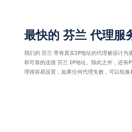
最快的 芬兰 代理服
我们的 芬兰 带有真实IP地址的代理被设计为
和可靠的连接 芬兰 IP地址。除此之外，还有Prox
理很容易设置，如果任何代理失败，可以轮换I