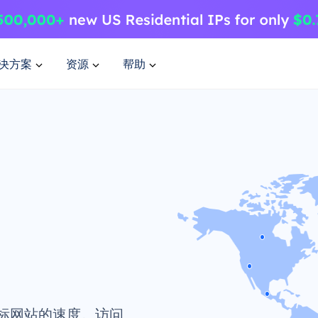
决方案
资源
帮助
标网站的速度。访问