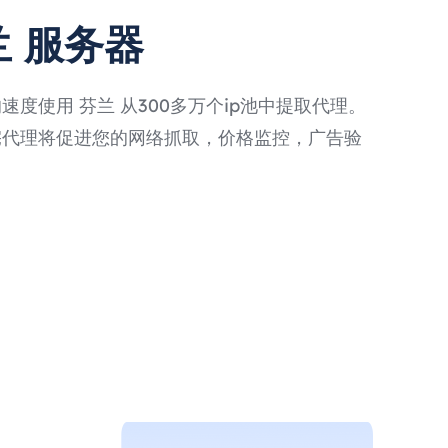
兰 服务器
度使用 芬兰 从300多万个ip池中提取代理。
宅代理将促进您的网络抓取，价格监控，广告验