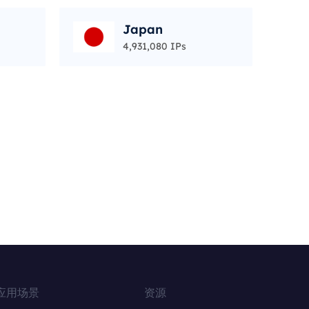
Japan
4,931,080 IPs
应用场景
资源