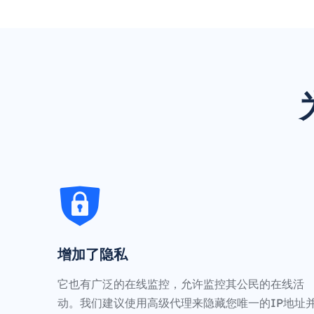
增加了隐私
它也有广泛的在线监控，允许监控其公民的在线活
动。我们建议使用高级代理来隐藏您唯一的IP地址