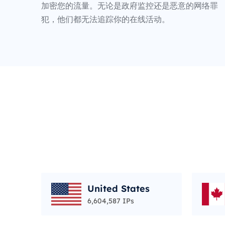
加密您的流量。无论是政府监控还是恶意的网络罪
犯，他们都无法追踪你的在线活动。
United States
6,604,587 IPs