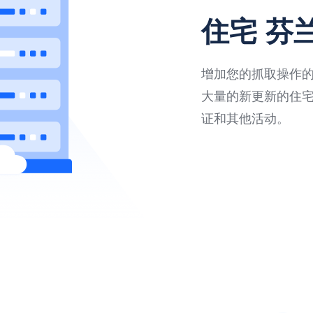
住宅 芬
增加您的抓取操作的速
大量的新更新的住
证和其他活动。