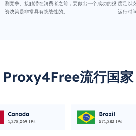
测竞争、接触潜在消费者之前，要做出一个成功的投
度足以支
资决策是非常具有挑战性的。
运行时
Proxy4Free流行国家
Canada
Brazil
1,278,069 IPs
571,283 IPs