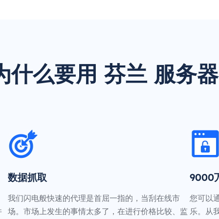
为什么要用 芬兰 服务器
数据抓取
900
我们闪电般快速的代理是首屈一指的，当刮在线市
您可以
并
场。市场上发生的事情太多了，在进行价格比较、监
乐。从我