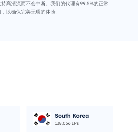
持高清流而不会中断。我们的代理有99.5%的正常
间，以确保完美无瑕的体验。
South Korea
138,056 IPs