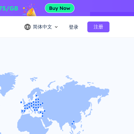
简体中文
注册
登录