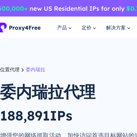
产品
定价
解决方案
位置代理
委内瑞拉
委内瑞拉代理
188,891IPs
增强您的网络抓取活动，加快访问首选目标网站的