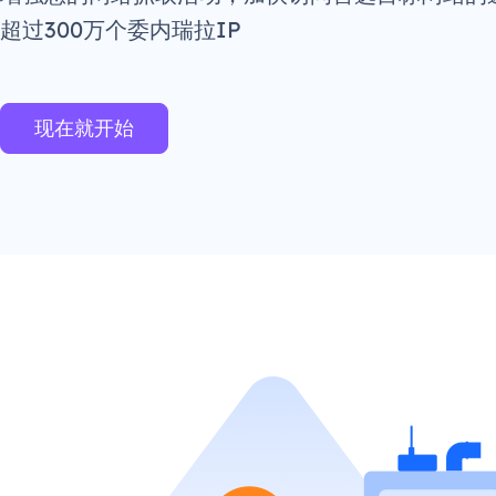
超过300万个委内瑞拉IP
现在就开始