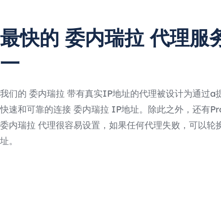
最快的 委内瑞拉 代理服
一
我们的 委内瑞拉 带有真实IP地址的代理被设计为通过a
快速和可靠的连接 委内瑞拉 IP地址。除此之外，还有Prox
委内瑞拉 代理很容易设置，如果任何代理失败，可以轮换
址。