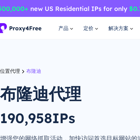
产品
定价
解决方案
位置代理
布隆迪
布隆迪代理
190,958IPs
增强您的网络抓取活动，加快访问首选目标网站的