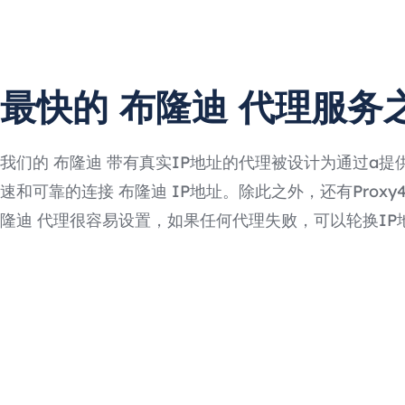
最快的 布隆迪 代理服务
我们的 布隆迪 带有真实IP地址的代理被设计为通过a提
速和可靠的连接 布隆迪 IP地址。除此之外，还有Proxy4F
隆迪 代理很容易设置，如果任何代理失败，可以轮换IP