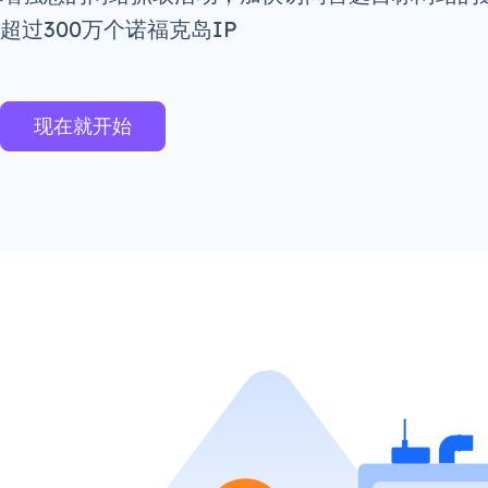
超过300万个诺福克岛IP
现在就开始