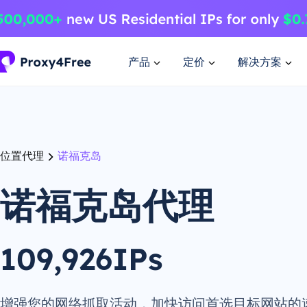
产品
定价
解决方案
位置代理
诺福克岛
诺福克岛代理
109,926IPs
增强您的网络抓取活动，加快访问首选目标网站的