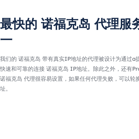
最快的 诺福克岛 代理服
一
我们的 诺福克岛 带有真实IP地址的代理被设计为通过a
快速和可靠的连接 诺福克岛 IP地址。除此之外，还有Prox
诺福克岛 代理很容易设置，如果任何代理失败，可以轮换
址。