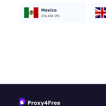
Mexico
176,434 IPs