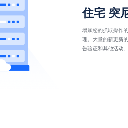
住宅 突
增加您的抓取操作的速
理。大量的新更新
告验证和其他活动