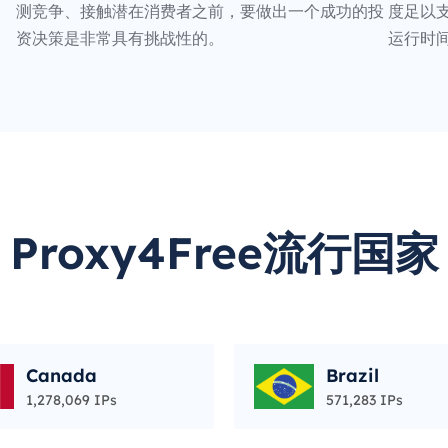
测竞争、接触潜在消费者之前，要做出一个成功的投
度足以支
资决策是非常具有挑战性的。
运行时
Proxy4Free流行国家
Canada
Brazil
1,278,069 IPs
571,283 IPs