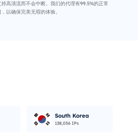
持高清流而不会中断。我们的代理有99.5%的正常
间，以确保完美无瑕的体验。
South Korea
138,056 IPs