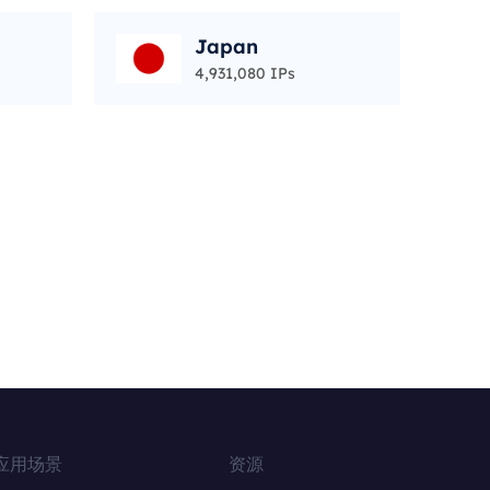
Japan
4,931,080 IPs
应用场景
资源