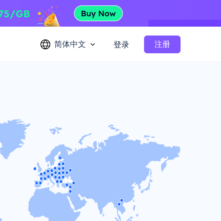
简体中文
注册
登录