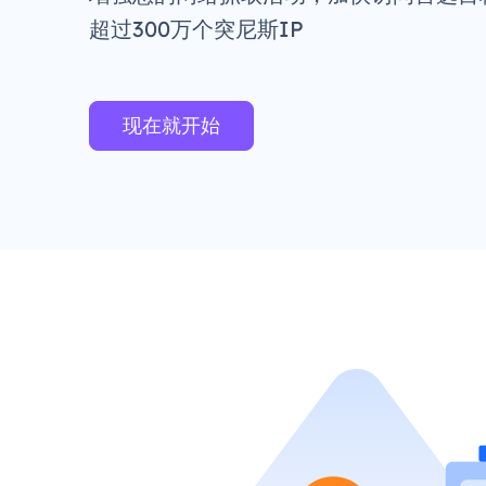
超过300万个突尼斯IP
现在就开始