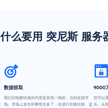
什么要用 突尼斯 服务
数据抓取
900
我们闪电般快速的代理是首屈一指的，当刮在线市
您可以
并
场。市场上发生的事情太多了，在进行价格比较、监
乐。从我