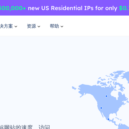
决方案
资源
帮助
标网站的速度。访问