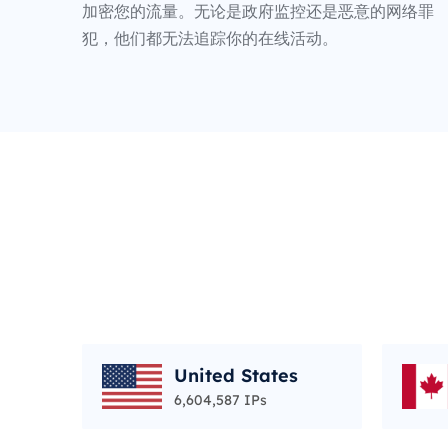
加密您的流量。无论是政府监控还是恶意的网络罪
犯，他们都无法追踪你的在线活动。
United States
6,604,587 IPs