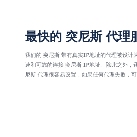
最快的 突尼斯 代理
我们的 突尼斯 带有真实IP地址的代理被设计
速和可靠的连接 突尼斯 IP地址。除此之外，还有P
尼斯 代理很容易设置，如果任何代理失败，可