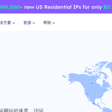
决方案
资源
帮助
标网站的速度。访问