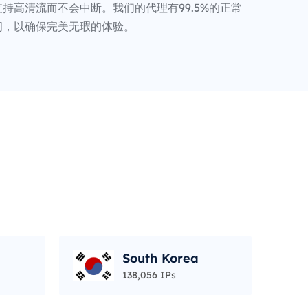
持高清流而不会中断。我们的代理有99.5%的正常
间，以确保完美无瑕的体验。
South Korea
138,056 IPs