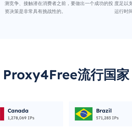
测竞争、接触潜在消费者之前，要做出一个成功的投
度足以支
资决策是非常具有挑战性的。
运行时
Proxy4Free流行国家
Canada
Brazil
1,278,069 IPs
571,283 IPs