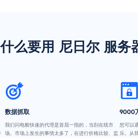
什么要用 尼日尔 服务
数据抓取
900
我们闪电般快速的代理是首屈一指的，当刮在线市
您可以
并
场。市场上发生的事情太多了，在进行价格比较、监
乐。从我