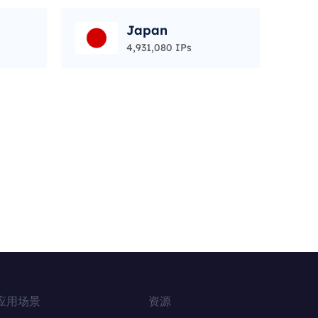
Japan
4,931,080 IPs
应用场景
资源