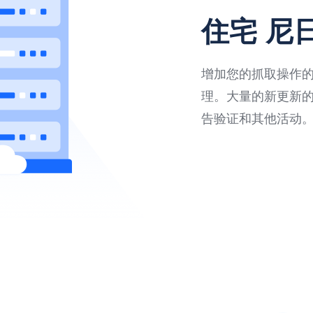
住宅 尼
增加您的抓取操作的速
理。大量的新更新
告验证和其他活动