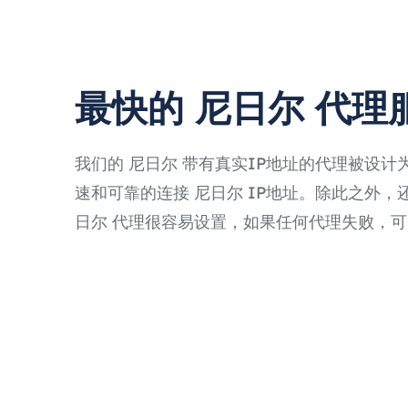
最快的 尼日尔 代理
我们的 尼日尔 带有真实IP地址的代理被设计
速和可靠的连接 尼日尔 IP地址。除此之外，还有P
日尔 代理很容易设置，如果任何代理失败，可