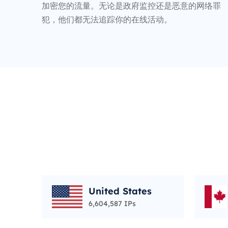
加密您的流量。无论是政府监控还是恶意的网络罪
犯，他们都无法追踪你的在线活动。
United States
6,604,587 IPs