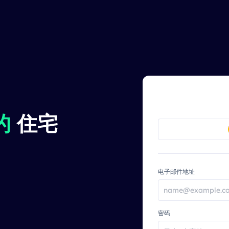
的
住宅
电子邮件地址
密码