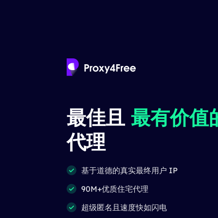
最佳且
最有价值
代理
基于道德的真实最终用户 IP
90M+优质住宅代理
超级匿名且速度快如闪电