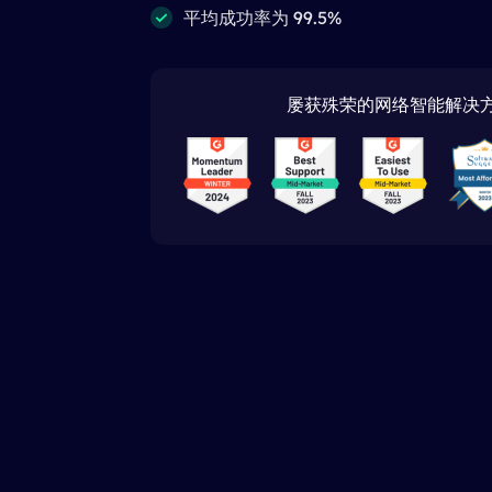
平均成功率为 99.5%
屡获殊荣的网络智能解决