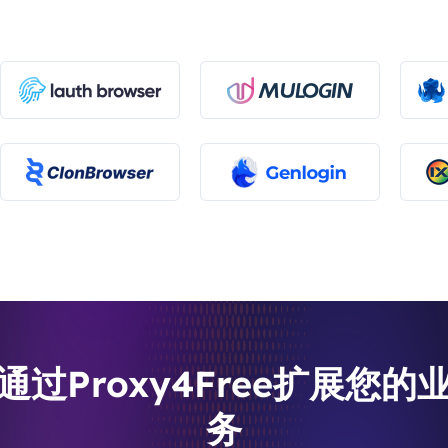
通过Proxy4Free扩展您的
务