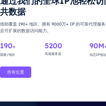
通过我们的全球IP池轻松访
共数据
借助覆盖 190+ 地区、拥有 9000万+ IP 的可靠代理
且可扩展的数据访问能力。
190
5200
90M
+
高速服务器
国家/地区
动态IP地
所有位置