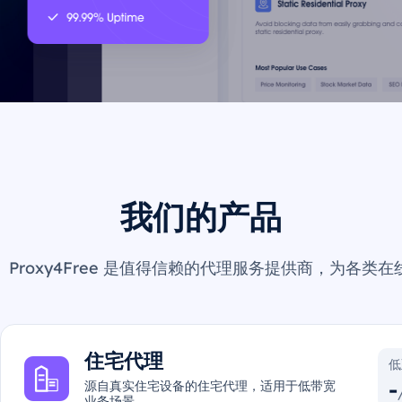
我们的产品
Proxy4Free 是值得信赖的代理服务提供商，为各
住宅代理
低
-
源自真实住宅设备的住宅代理，适用于低带宽
业务场景。