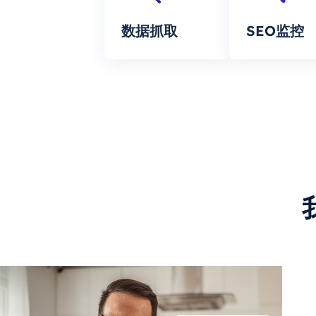
数据抓取
SEO监控