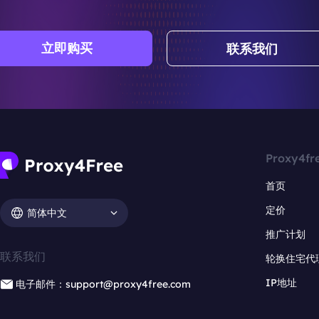
立即购买
联系我们
Proxy4fr
首页
定价
简体中文
推广计划
联系我们
轮换住宅代
IP地址
电子邮件：support@proxy4free.com