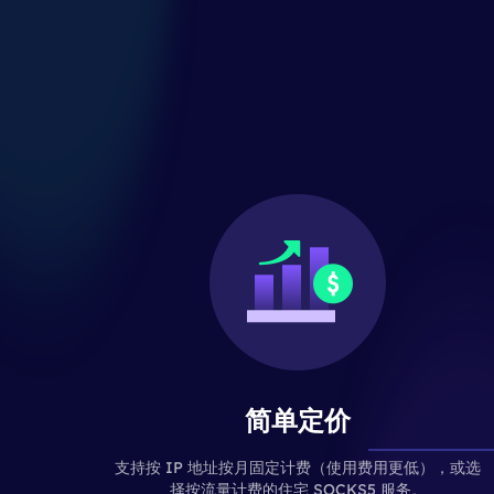
简单定价
支持按 IP 地址按月固定计费（使用费用更低），或选
择按流量计费的住宅 SOCKS5 服务。