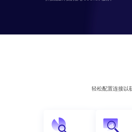
轻松配置连接以