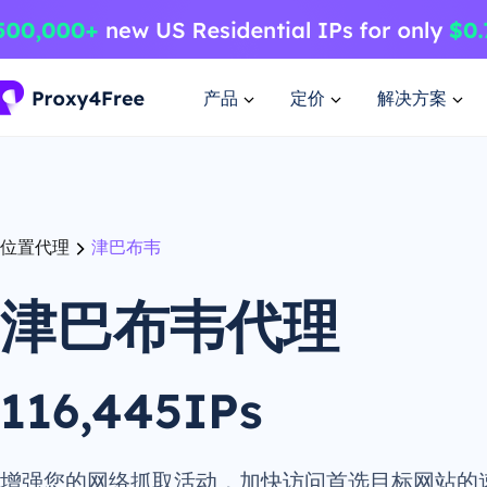
产品
定价
解决方案
位置代理
津巴布韦
津巴布韦代理
116,445IPs
增强您的网络抓取活动，加快访问首选目标网站的