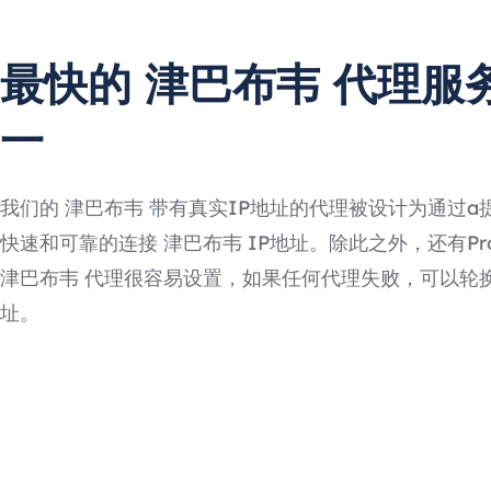
最快的 津巴布韦 代理服
一
我们的 津巴布韦 带有真实IP地址的代理被设计为通过a
快速和可靠的连接 津巴布韦 IP地址。除此之外，还有Prox
津巴布韦 代理很容易设置，如果任何代理失败，可以轮换
址。