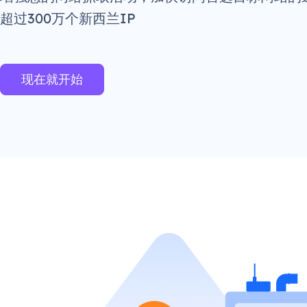
超过300万个新西兰IP
现在就开始