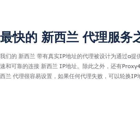
最快的 新西兰 代理服务
我们的 新西兰 带有真实IP地址的代理被设计为通过a提
速和可靠的连接 新西兰 IP地址。除此之外，还有Proxy4F
西兰 代理很容易设置，如果任何代理失败，可以轮换IP