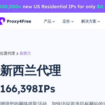
产品
定价
解决方案
位置代理
新西兰
新西兰代理
166,398IPs
增强您的网络抓取活动，加快访问首选目标网站的