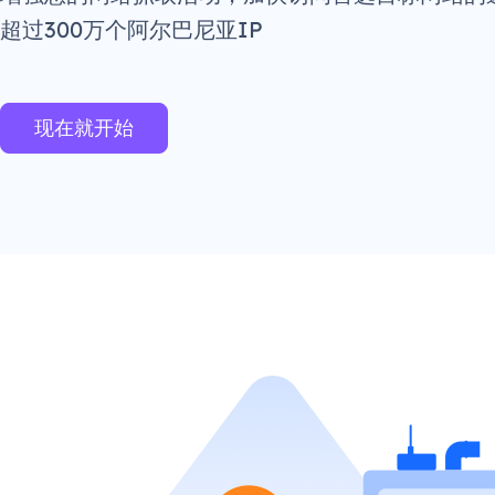
超过300万个阿尔巴尼亚IP
现在就开始