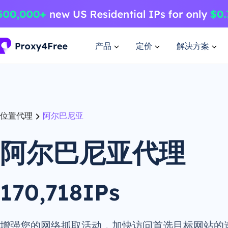
产品
定价
解决方案
位置代理
阿尔巴尼亚
阿尔巴尼亚代理
170,718IPs
增强您的网络抓取活动，加快访问首选目标网站的