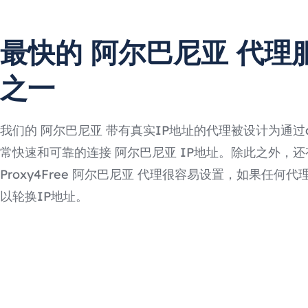
最快的 阿尔巴尼亚 代理
之一
我们的 阿尔巴尼亚 带有真实IP地址的代理被设计为通过
常快速和可靠的连接 阿尔巴尼亚 IP地址。除此之外，还
Proxy4Free 阿尔巴尼亚 代理很容易设置，如果任何
以轮换IP地址。