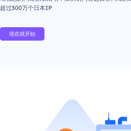
超过300万个日本IP
现在就开始