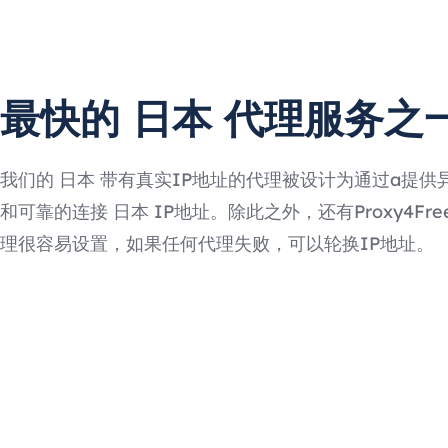
最快的 日本 代理服务之
我们的 日本 带有真实IP地址的代理被设计为通过a提供
和可靠的连接 日本 IP地址。除此之外，还有Proxy4Free
理很容易设置，如果任何代理失败，可以轮换IP地址。