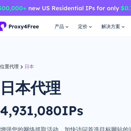
产品
定价
解决方案
位置代理
日本
日本代理
4,931,080IPs
增强您的网络抓取活动，加快访问首选目标网站的