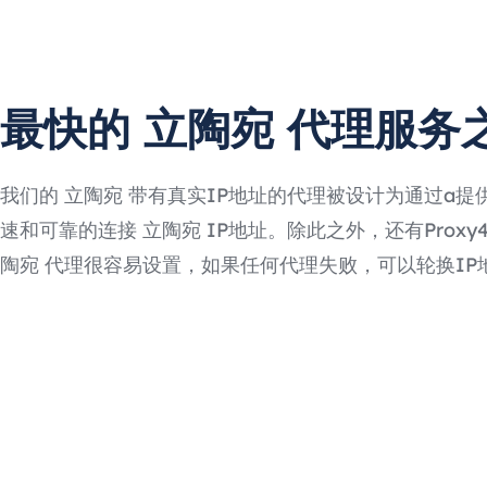
最快的 立陶宛 代理服务
我们的 立陶宛 带有真实IP地址的代理被设计为通过a提
速和可靠的连接 立陶宛 IP地址。除此之外，还有Proxy4F
陶宛 代理很容易设置，如果任何代理失败，可以轮换IP