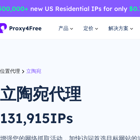
产品
定价
解决方案
位置代理
立陶宛
立陶宛代理
131,915IPs
增强您的网络抓取活动，加快访问首选目标网站的