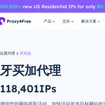
产品
定价
解决方案
位置代理
牙买加
牙买加代理
118,401IPs
增强您的网络抓取活动，加快访问首选目标网站的