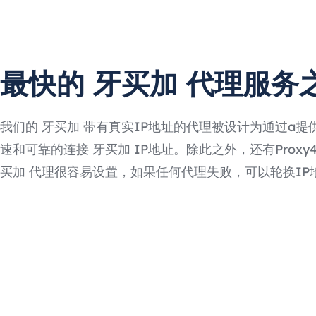
最快的 牙买加 代理服务
我们的 牙买加 带有真实IP地址的代理被设计为通过a提
速和可靠的连接 牙买加 IP地址。除此之外，还有Proxy4F
买加 代理很容易设置，如果任何代理失败，可以轮换IP