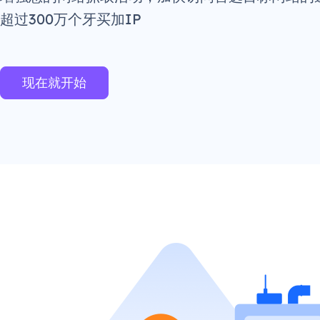
超过300万个牙买加IP
现在就开始