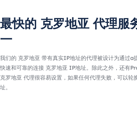
最快的 克罗地亚 代理服
一
我们的 克罗地亚 带有真实IP地址的代理被设计为通过a
快速和可靠的连接 克罗地亚 IP地址。除此之外，还有Prox
克罗地亚 代理很容易设置，如果任何代理失败，可以轮换
址。