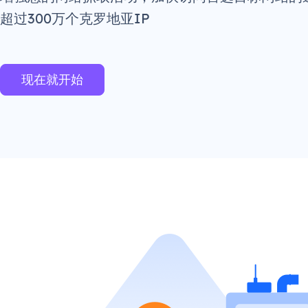
超过300万个克罗地亚IP
现在就开始