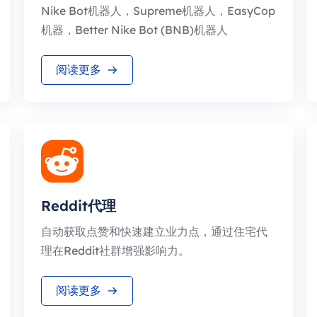
Nike Bot机器人，Supreme机器人，EasyCop
机器，Better Nike Bot (BNB)机器人
阅读更多
Reddit代理
自动获取点赞和快速建立业力点，通过住宅代
理在Reddit社群增强影响力。
阅读更多