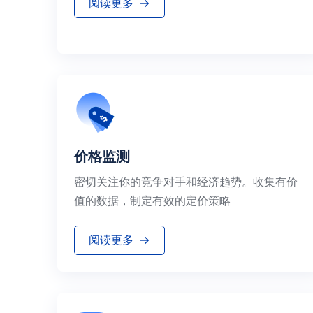
阅读更多
价格监测
密切关注你的竞争对手和经济趋势。收集有价
值的数据，制定有效的定价策略
阅读更多