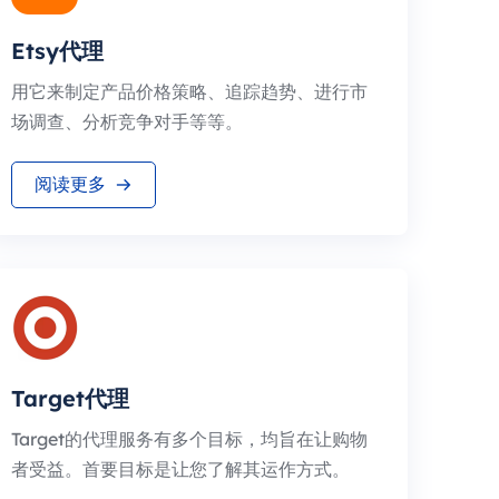
Etsy代理
用它来制定产品价格策略、追踪趋势、进行市
场调查、分析竞争对手等等。
阅读更多
Target代理
Target的代理服务有多个目标，均旨在让购物
者受益。首要目标是让您了解其运作方式。