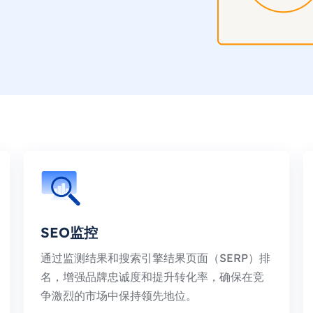
SEO监控
通过监测结果和搜索引擎结果页面（SERP）排
名，增强品牌忠诚度和提升转化率，确保在竞
争激烈的市场中保持领先地位。