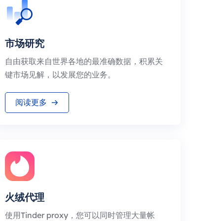
市场研究
自由获取来自世界各地的最准确数据，积累关
键市场见解，以发展您的业务。
阅读更多
火绒代理
使用Tinder proxy，您可以同时管理大量帐