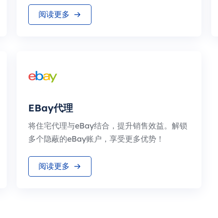
阅读更多
EBay代理
将住宅代理与eBay结合，提升销售效益。解锁
多个隐蔽的eBay账户，享受更多优势！
阅读更多