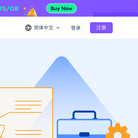
简体中文
注册
登录