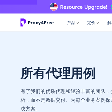
产品
定价
解
所有代理用例
有了我们的优质代理和经验丰富的团队，
析，而不是数据交付。为每个业务案例探索Pr
决方案。