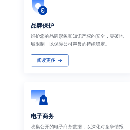
品牌保护
维护您的品牌形象和知识产权的安全，突破地
域限制，以保障公司声誉的持续稳定。
阅读更多
电子商务
收集公开的电子商务数据，以深化对竞争情报