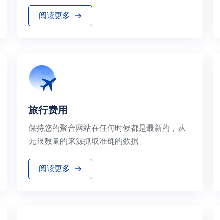
阅读更多
旅行费用
保持您的聚合网站在任何时候都是最新的，从
无限数量的来源抓取准确的数据
阅读更多