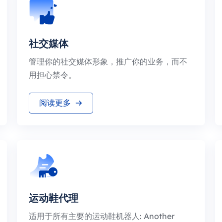
社交媒体
管理你的社交媒体形象，推广你的业务，而不
用担心禁令。
阅读更多
运动鞋代理
适用于所有主要的运动鞋机器人: Another