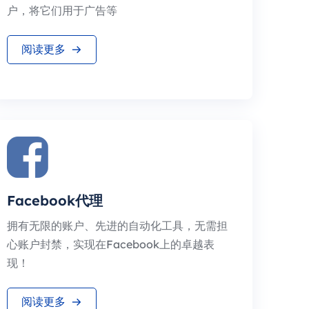
户，将它们用于广告等
阅读更多
Facebook代理
拥有无限的账户、先进的自动化工具，无需担
心账户封禁，实现在Facebook上的卓越表
现！
阅读更多