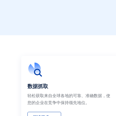
数据抓取
轻松获取来自全球各地的可靠、准确数据，使
您的企业在竞争中保持领先地位。