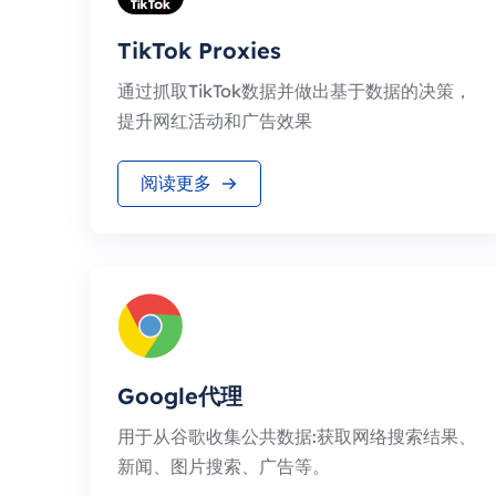
TikTok Proxies
通过抓取TikTok数据并做出基于数据的决策，
提升网红活动和广告效果
阅读更多
Google代理
用于从谷歌收集公共数据:获取网络搜索结果、
新闻、图片搜索、广告等。