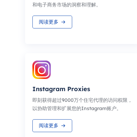
和电子商务市场的洞察和理解。
阅读更多
Instagram Proxies
即刻获得超过9000万个住宅代理的访问权限，
以协助管理和扩展您的Instagram账户。
阅读更多