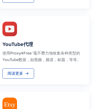
YouTube代理
使用Proxy4Free '毫不费力地收集各种类型的
YouTube数据，如视频，频道，标题，等等。
阅读更多