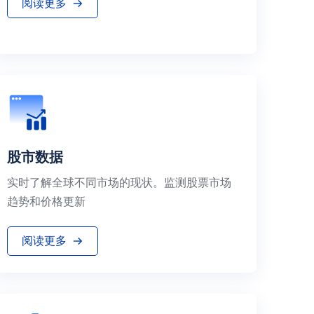
阅读更多
股市数据
实时了解全球不同市场的现状。监测股票市场
趋势和价格更新
阅读更多