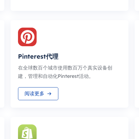
Pinterest代理
在全球数百个城市使用数百万个真实设备创
建，管理和自动化Pinterest活动。
阅读更多