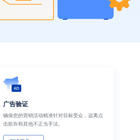
广告验证
确保您的营销活动精准针对目标受众，远离点
击欺诈和其他不正当手法。