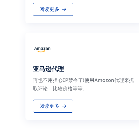
阅读更多
亚马逊代理
再也不用担心IP禁令了!使用Amazon代理来抓
取评论、比较价格等等。
阅读更多