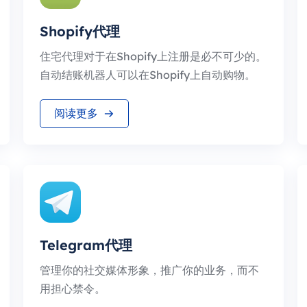
Shopify代理
住宅代理对于在Shopify上注册是必不可少的。
自动结账机器人可以在Shopify上自动购物。
阅读更多
Telegram代理
管理你的社交媒体形象，推广你的业务，而不
用担心禁令。