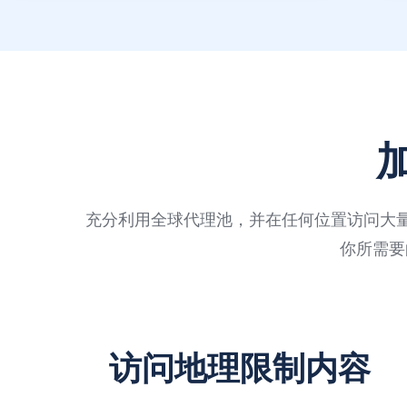
充分利用全球代理池，并在任何位置访问大
你所需要
访问地理限制内容