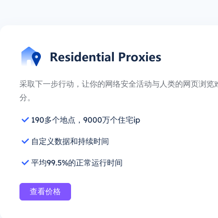
采取下一步行动，让你的网络安全活动与人类的网页浏览
分。
190多个地点，9000万个住宅ip
自定义数据和持续时间
平均99.5%的正常运行时间
查看价格