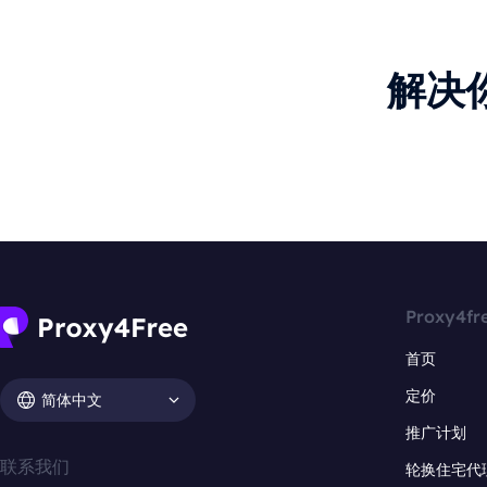
解决
Proxy4fr
首页
定价
简体中文
推广计划
联系我们
轮换住宅代