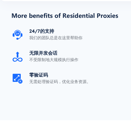
24/7的支持
我们的团队总是在这里帮助你
无限并发会话
不受限制地大规模执行操作
零验证码
无需处理验证码，优化业务资源。