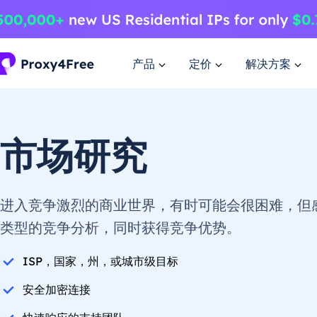
产品
定价
解决方案
市场研究
进入竞争激烈的商业世界，有时可能会很困难，但感谢
类型的竞争分析，同时获得竞争优势。
ISP，国家，州，或城市级目标
安全加密连接