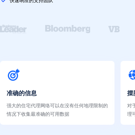
快速响应的支持团队
准确的信息
摆
强大的住宅代理网络可以在没有任何地理限制的
对
情况下收集最准确的可用数据
理