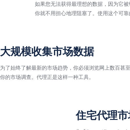
如果您无法获得最理想的数据，因为它被
你就不用担心地理阻塞了。使用这个可靠
大规模收集市场数据
为了始终了解最新的市场趋势，你必须浏览网上数百甚至
你的市场调查。代理正是这样一种工具。
住宅代理市