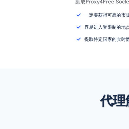
集成Proxy4Free
一定要获得可靠的市
容易进入受限制的地
提取特定国家的实时
代理