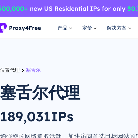
产品
定价
解决方案
位置代理
塞舌尔
塞舌尔代理
189,031IPs
增强您的网络抓取活动，加快访问首选目标网站的