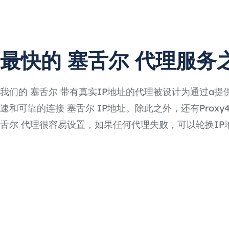
最快的 塞舌尔 代理服务
我们的 塞舌尔 带有真实IP地址的代理被设计为通过a提
速和可靠的连接 塞舌尔 IP地址。除此之外，还有Proxy4F
舌尔 代理很容易设置，如果任何代理失败，可以轮换IP