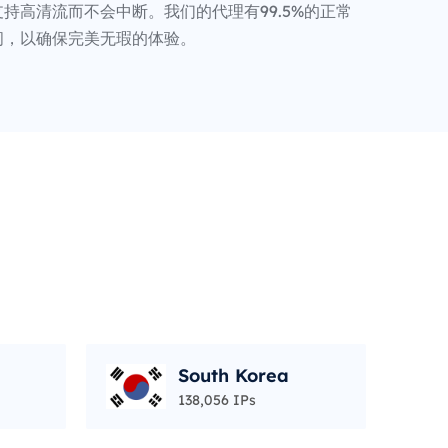
持高清流而不会中断。我们的代理有99.5%的正常
间，以确保完美无瑕的体验。
South Korea
138,056 IPs