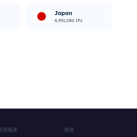
Japan
4,931,080 IPs
应用场景
资源