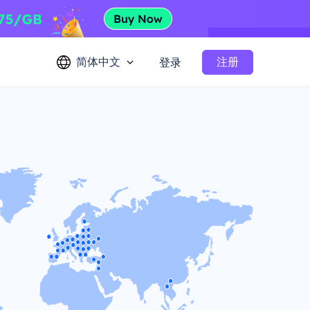
简体中文
注册
登录