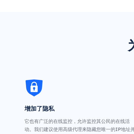
增加了隐私
它也有广泛的在线监控，允许监控其公民的在线活
动。我们建议使用高级代理来隐藏您唯一的IP地址