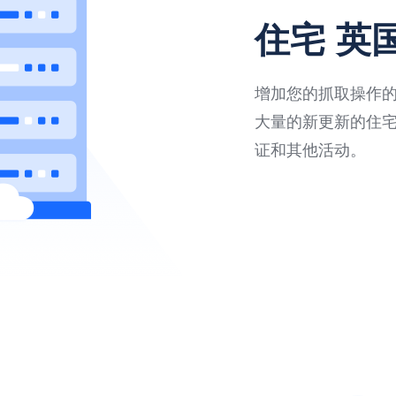
住宅 英
增加您的抓取操作的速
大量的新更新的住
证和其他活动。