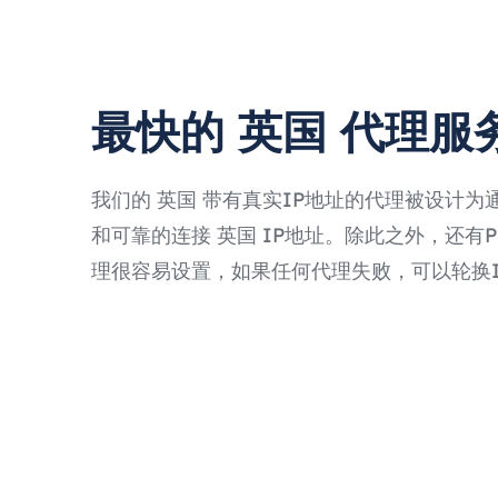
最快的 英国 代理服
我们的 英国 带有真实IP地址的代理被设计为
和可靠的连接 英国 IP地址。除此之外，还有Prox
理很容易设置，如果任何代理失败，可以轮换I