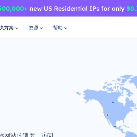
决方案
资源
帮助
标网站的速度。访问