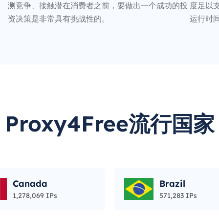
测竞争、接触潜在消费者之前，要做出一个成功的投
度足以支
资决策是非常具有挑战性的。
运行时
Proxy4Free流行国家
Canada
Brazil
1,278,069 IPs
571,283 IPs