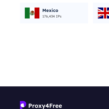
Mexico
176,434 IPs