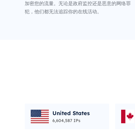
加密您的流量。无论是政府监控还是恶意的网络罪
犯，他们都无法追踪你的在线活动。
United States
6,604,587 IPs