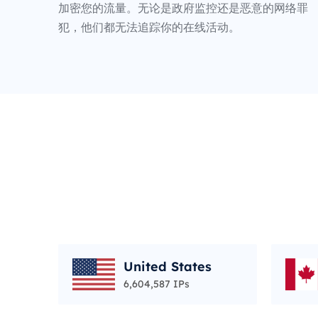
加密您的流量。无论是政府监控还是恶意的网络罪
犯，他们都无法追踪你的在线活动。
United States
6,604,587 IPs