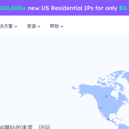
决方案
资源
帮助
标网站的速度。访问