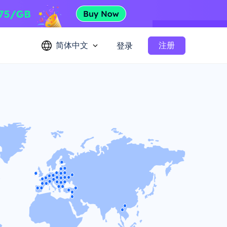
简体中文
注册
登录