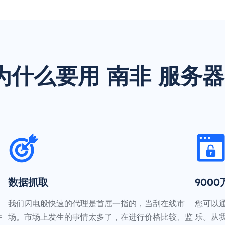
为什么要用 南非 服务器
数据抓取
900
我们闪电般快速的代理是首屈一指的，当刮在线市
您可以
并
场。市场上发生的事情太多了，在进行价格比较、监
乐。从我