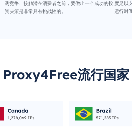
测竞争、接触潜在消费者之前，要做出一个成功的投
度足以支
资决策是非常具有挑战性的。
运行时
Proxy4Free流行国家
Canada
Brazil
1,278,069 IPs
571,283 IPs