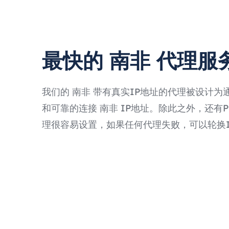
最快的 南非 代理服
我们的 南非 带有真实IP地址的代理被设计为
和可靠的连接 南非 IP地址。除此之外，还有Prox
理很容易设置，如果任何代理失败，可以轮换I