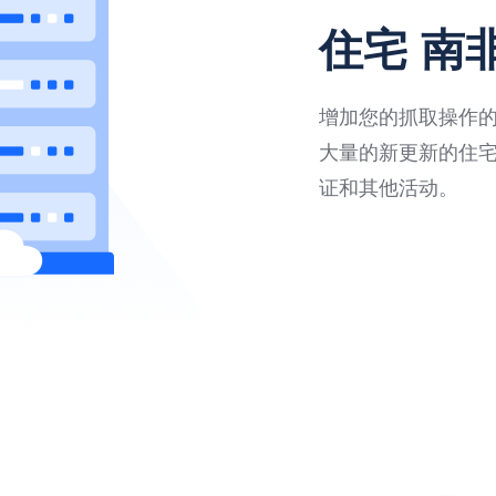
住宅 南
增加您的抓取操作的速
大量的新更新的住
证和其他活动。