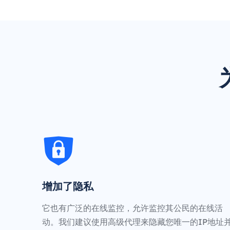
增加了隐私
它也有广泛的在线监控，允许监控其公民的在线活
动。我们建议使用高级代理来隐藏您唯一的IP地址