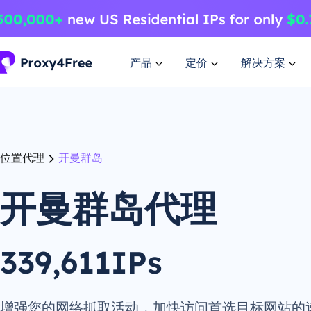
产品
定价
解决方案
位置代理
开曼群岛
开曼群岛代理
339,611IPs
增强您的网络抓取活动，加快访问首选目标网站的