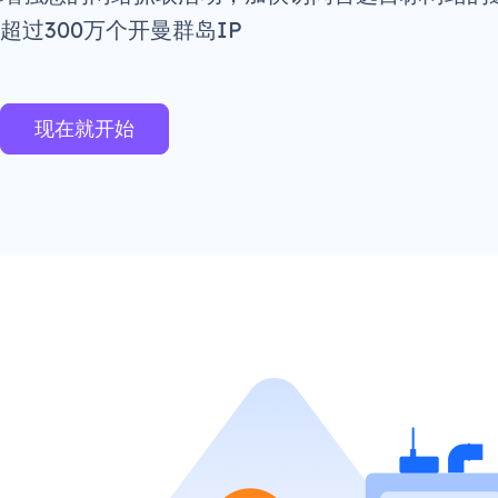
超过300万个开曼群岛IP
现在就开始