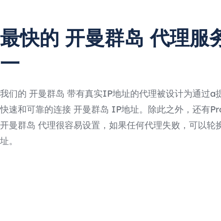
最快的 开曼群岛 代理服
一
我们的 开曼群岛 带有真实IP地址的代理被设计为通过a
快速和可靠的连接 开曼群岛 IP地址。除此之外，还有Prox
开曼群岛 代理很容易设置，如果任何代理失败，可以轮换
址。