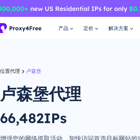
产品
定价
解决方案
位置代理
卢森堡
卢森堡代理
66,482IPs
增强您的网络抓取活动，加快访问首选目标网站的