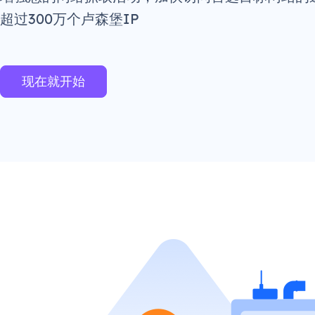
超过300万个卢森堡IP
现在就开始