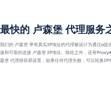
最快的 卢森堡 代理服务
我们的 卢森堡 带有真实IP地址的代理被设计为通过a提
速和可靠的连接 卢森堡 IP地址。除此之外，还有Proxy4F
森堡 代理很容易设置，如果任何代理失败，可以轮换IP