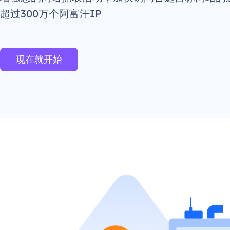
超过300万个阿富汗IP
现在就开始