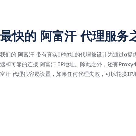
最快的 阿富汗 代理服务
我们的 阿富汗 带有真实IP地址的代理被设计为通过a提
速和可靠的连接 阿富汗 IP地址。除此之外，还有Proxy4F
富汗 代理很容易设置，如果任何代理失败，可以轮换IP