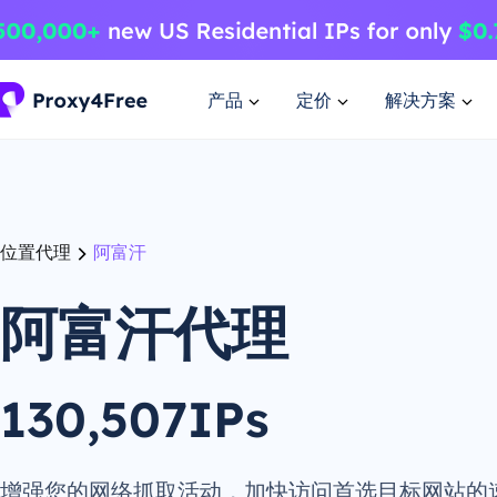
产品
定价
解决方案
位置代理
阿富汗
阿富汗代理
130,507IPs
增强您的网络抓取活动，加快访问首选目标网站的