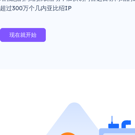
超过300万个几内亚比绍IP
现在就开始