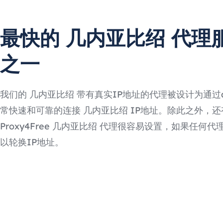
最快的 几内亚比绍 代理
之一
我们的 几内亚比绍 带有真实IP地址的代理被设计为通过
常快速和可靠的连接 几内亚比绍 IP地址。除此之外，还
Proxy4Free 几内亚比绍 代理很容易设置，如果任何
以轮换IP地址。