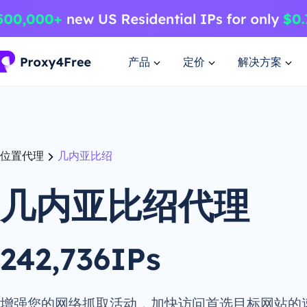
产品
定价
解决方案
位置代理
几内亚比绍
几内亚比绍代理
242,736IPs
增强您的网络抓取活动，加快访问首选目标网站的