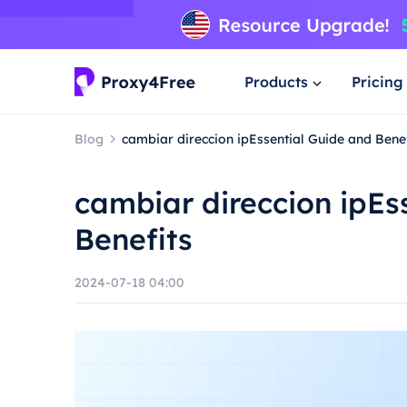
Products
Pricing
Blog
cambiar direccion ipEssential Guide and Benef
cambiar direccion ipEs
Benefits
2024-07-18 04:00