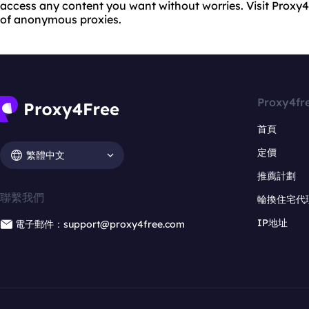
access any content you want without worries. Visit Proxy
of anonymous proxies.
Proxy4fr
首頁
定價
繁體中文
推薦計劃
聯繫我們
輪換住宅代
IP地址
電子郵件：support@proxy4free.com