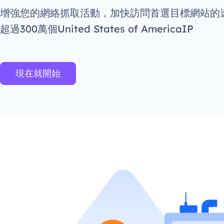
增強您的網絡抓取活動，加快訪問首選目標網站的
超過300萬個United States of AmericaIP
現在就開始