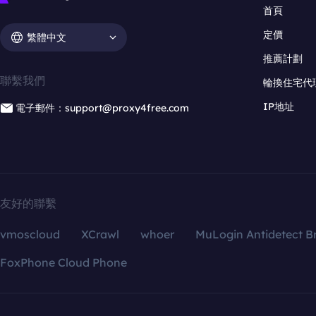
首頁
定價
繁體中文
推薦計劃
聯繫我們
輪換住宅代
IP地址
電子郵件：support@proxy4free.com
友好的聯繫
vmoscloud
XCrawl
whoer
MuLogin Antidetect B
FoxPhone Cloud Phone