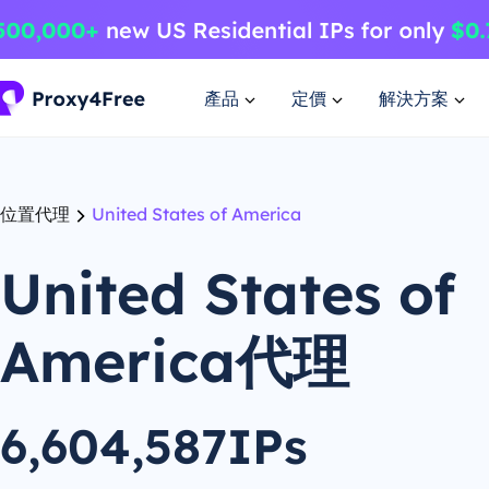
產品
定價
解決方案
位置代理
United States of America
United States of
America代理
6,604,587IPs