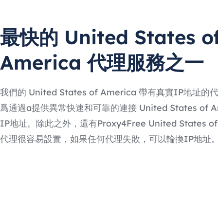
最快的 United States o
America 代理服務之一
我們的 United States of America 帶有真實IP地
爲通過a提供異常快速和可靠的連接 United States of Am
IP地址。除此之外，還有Proxy4Free United States of 
代理很容易設置，如果任何代理失敗，可以輪換IP地址