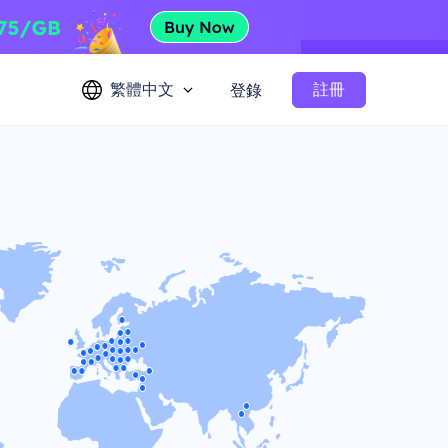
繁體中文
註冊
登錄