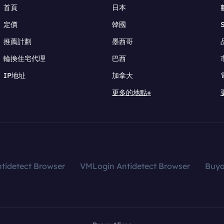
首頁
日本
定價
韓國
推薦計劃
墨西哥
輪換住宅代理
巴西
IP地址
加拿大
更多的地點+
tidetect Browser
VMLogin Antidetect Browser
Buy