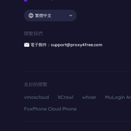
繁體中文
聯繫我們
電子郵件：support@proxy4free.com
友好的聯繫
vmoscloud
XCrawl
whoer
MuLogin An
FoxPhone Cloud Phone