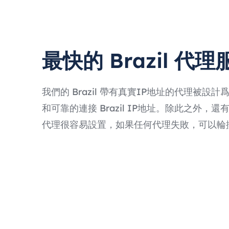
最快的 Brazil 代
我們的 Brazil 帶有真實IP地址的代理被設
和可靠的連接 Brazil IP地址。除此之外，還有Prox
代理很容易設置，如果任何代理失敗，可以輪換