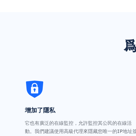
爲
增加了隱私
它也有廣泛的在線監控，允許監控其公民的在線活
動。我們建議使用高級代理來隱藏您唯一的IP地址