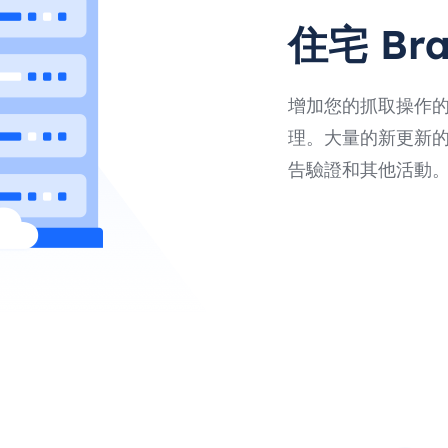
住宅 Bra
增加您的抓取操作的速度
理。大量的新更新
告驗證和其他活動