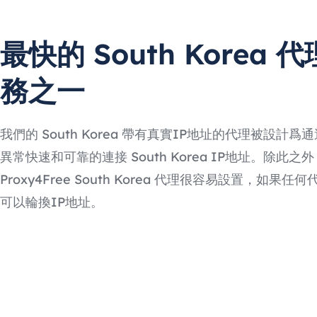
最快的 South Korea 
務之一
我們的 South Korea 帶有真實IP地址的代理被設計爲
異常快速和可靠的連接 South Korea IP地址。除此之
Proxy4Free South Korea 代理很容易設置，如果任
可以輪換IP地址。