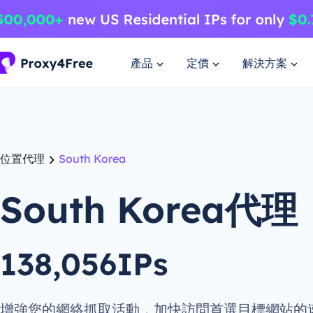
產品
定價
解決方案
位置代理
South Korea
South Korea代理
138,056IPs
增強您的網絡抓取活動，加快訪問首選目標網站的