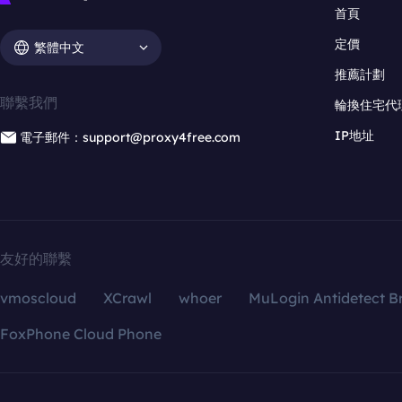
首頁
定價
繁體中文
推薦計劃
聯繫我們
輪換住宅代
IP地址
電子郵件：support@proxy4free.com
友好的聯繫
vmoscloud
XCrawl
whoer
MuLogin Antidetect B
FoxPhone Cloud Phone