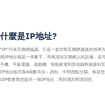
什麼是IP地址?
“IP”代表互聯網協議。它是一套控制互聯網連接的指導
個IP地址都是一串數字，用來識別互聯網上的設備。這
手機、平板電腦、遊戲機、智能家電和其他能夠連接到
IP地址格式爲4個數字(0 ~ 255)，中間用點分隔。每
ISP都會爲您提供一個IP地址，用於識別和識別您。