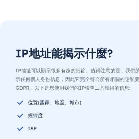
IP地址能揭示什麼?
IP地址可以顯示很多有趣的細節。值得注意的是，我們的
示任何個人身份信息，因此它完全符合所有相關的隱私要
GDPR。以下是您使用我們的IP檢查工具獲得的信息:
位置(國家、地區、城市)
經緯度
ISP