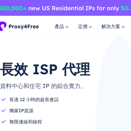
產品
定價
解決方案
長效 ISP 代理
資料中心和住宅 IP 的綜合實力。
長達 12 小時的超長會話
獨家IP資源
無限連線和線程