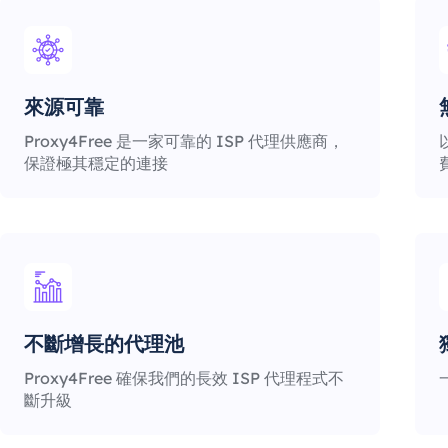
來源可靠
Proxy4Free 是一家可靠的 ISP 代理供應商，
保證極其穩定的連接
不斷增長的代理池
Proxy4Free 確保我們的長效 ISP 代理程式不
斷升級