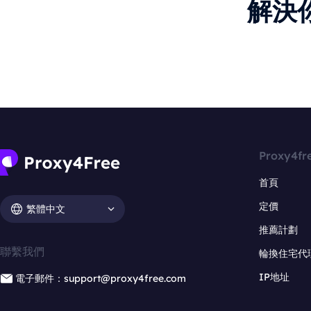
解決
Proxy4fr
首頁
定價
繁體中文
推薦計劃
聯繫我們
輪換住宅代
IP地址
電子郵件：support@proxy4free.com