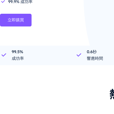
99.9% 成功率
立即購買
99.5%
0.6秒
成功率
響應時間