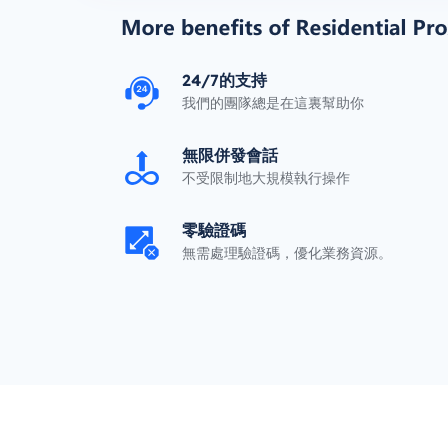
24/7的支持
我們的團隊總是在這裏幫助你
無限併發會話
不受限制地大規模執行操作
零驗證碼
無需處理驗證碼，優化業務資源。