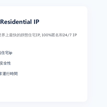
上最快的靜態住宅IP, 100%匿名和24/7 IP
萬住宅ip
安全性
正常運行時間