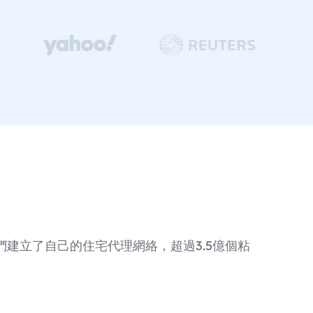
建立了自己的住宅代理網絡，超過3.5億個粘