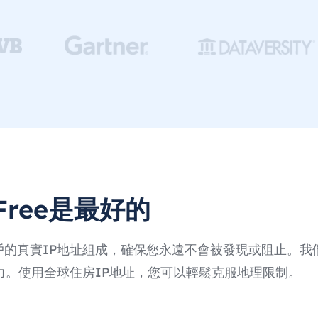
Free是最好的
的真實IP地址組成，確保您永遠不會被發現或阻止。我們
力。使用全球住房IP地址，您可以輕鬆克服地理限制。