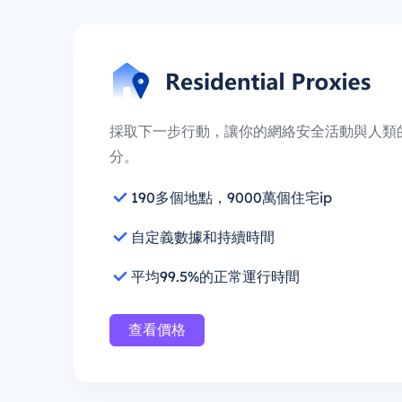
採取下一步行動，讓你的網絡安全活動與人類
分。
190多個地點，9000萬個住宅ip
自定義數據和持續時間
平均99.5%的正常運行時間
查看價格