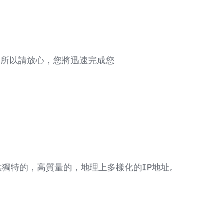
一，所以請放心，您將迅速完成您
們提供獨特的，高質量的，地理上多樣化的IP地址。