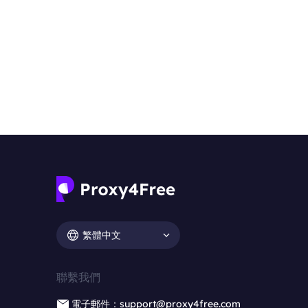
繁體中文
聯繫我們
電子郵件：support@proxy4free.com