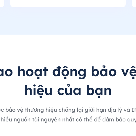
ao hoạt động bảo vệ
hiệu của bạn
c bảo vệ thương hiệu chống lại giới hạn địa lý và 
 nhiều nguồn tài nguyên nhất có thể để đảm bảo quyề