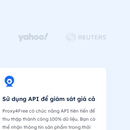
Sử dụng API để giám sát giá cả
Proxy4Free có chức năng API tiên tiến để
thu thập thành công 100% dữ liệu. Bạn có
thể nhận thông tin sản phẩm trong thời