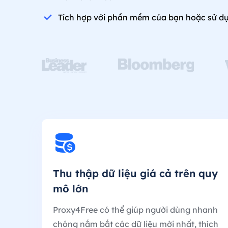
Tích hợp với phần mềm của bạn hoặc sử dụ
Thu thập dữ liệu giá cả trên quy
mô lớn
Proxy4Free có thể giúp người dùng nhanh
chóng nắm bắt các dữ liệu mới nhất, thích