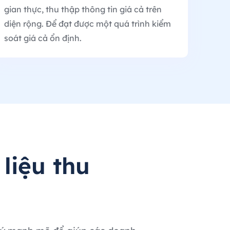
gian thực, thu thập thông tin giá cả trên
diện rộng. Để đạt được một quá trình kiểm
soát giá cả ổn định.
liệu thu