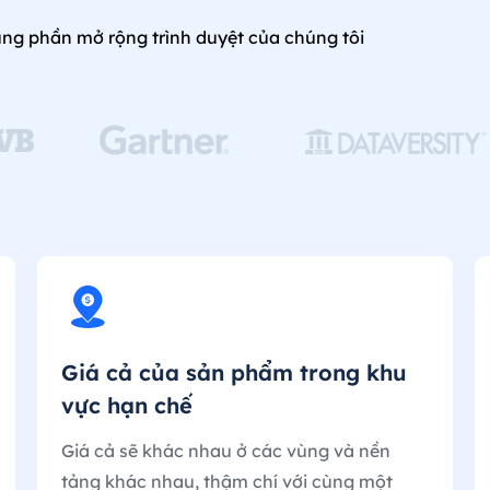
ng phần mở rộng trình duyệt của chúng tôi
Giá cả của sản phẩm trong khu
vực hạn chế
Giá cả sẽ khác nhau ở các vùng và nền
tảng khác nhau, thậm chí với cùng một