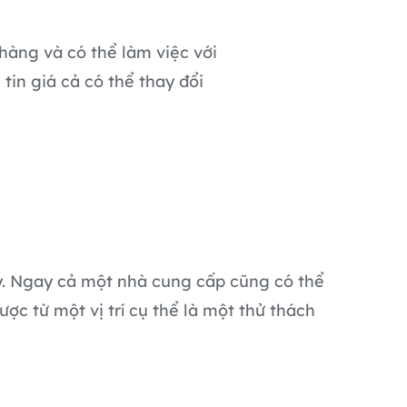
hàng và có thể làm việc với
tin giá cả có thể thay đổi
 lý. Ngay cả một nhà cung cấp cũng có thể
ược từ một vị trí cụ thể là một thử thách