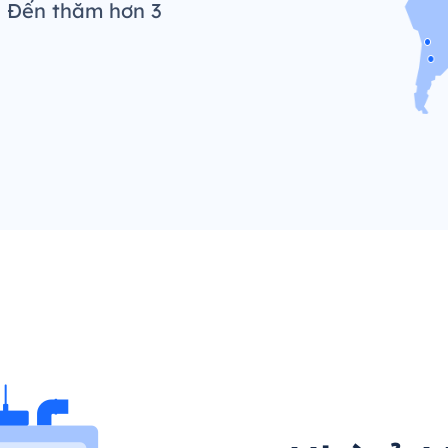
. Đến thăm hơn 3