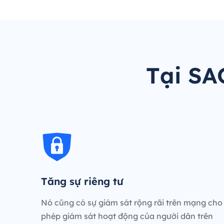
Tại SA
Tăng sự riêng tư
Nó cũng có sự giám sát rộng rãi trên mạng cho
phép giám sát hoạt động của người dân trên