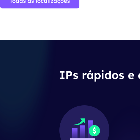
Todas as localizações
IPs rápidos e 