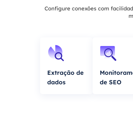
Configure conexões com facilidad
m
Extração de
Monitoram
dados
de SEO