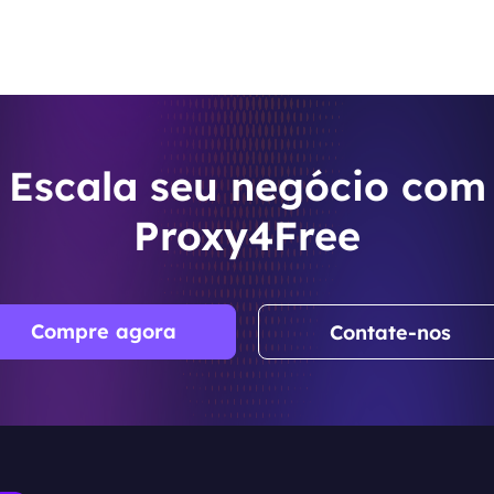
Escala seu negócio com
Proxy4Free
Compre agora
Contate-nos