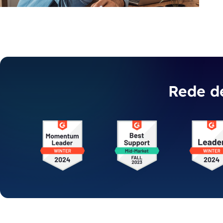
Rede de