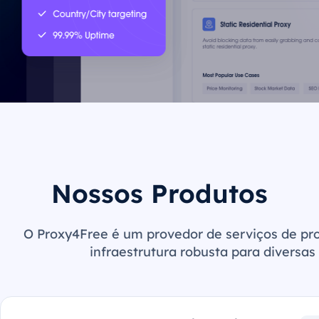
Nossos Produtos
O Proxy4Free é um provedor de serviços de pro
infraestrutura robusta para diversas 