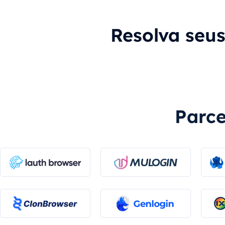
Resolva seu
Parce