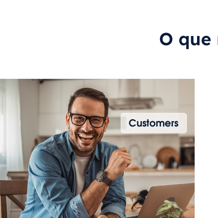
O que 