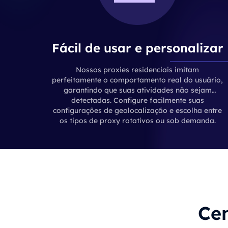
Fácil de usar e personalizar
Nossos proxies residenciais imitam
perfeitamente o comportamento real do usuário,
garantindo que suas atividades não sejam
detectadas. Configure facilmente suas
configurações de geolocalização e escolha entre
os tipos de proxy rotativos ou sob demanda.
Cen