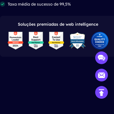
Taxa média de sucesso de 99,5%
Soluções premiadas de web intelligence