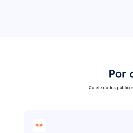
Por 
Colete dados públicos