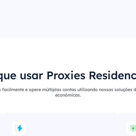
que usar Proxies Residenc
 facilmente e opere múltiplas contas utilizando nossas soluções d
econômicas.