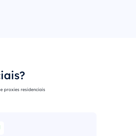
iais?
e proxies residenciais