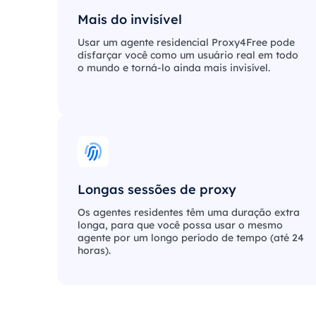
Mais do invisível
Usar um agente residencial Proxy4Free pode
disfarçar você como um usuário real em todo
o mundo e torná-lo ainda mais invisível.
Longas sessões de proxy
Os agentes residentes têm uma duração extra
longa, para que você possa usar o mesmo
agente por um longo período de tempo (até 24
horas).