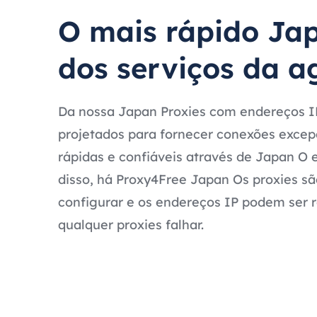
O mais rápido Ja
dos serviços da a
Da nossa Japan Proxies com endereços IP
projetados para fornecer conexões exce
rápidas e confiáveis através de Japan O 
disso, há Proxy4Free Japan Os proxies sã
configurar e os endereços IP podem ser 
qualquer proxies falhar.