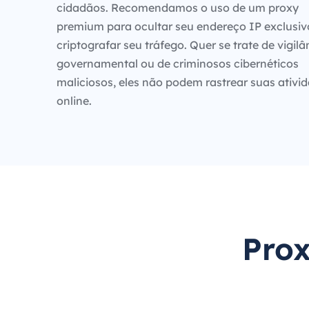
cidadãos. Recomendamos o uso de um proxy
premium para ocultar seu endereço IP exclusiv
criptografar seu tráfego. Quer se trate de vigilâ
governamental ou de criminosos cibernéticos
maliciosos, eles não podem rastrear suas ativi
online.
Prox