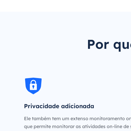
Por qu
Privacidade adicionada
Ele também tem um extenso monitoramento on
que permite monitorar as atividades on-line de