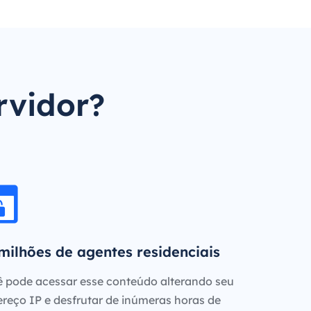
rvidor?
milhões de agentes residenciais
 pode acessar esse conteúdo alterando seu
reço IP e desfrutar de inúmeras horas de