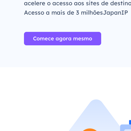
acelere o acesso aos sites de destino
Acesso a mais de 3 milhõesJapanIP
Comece agora mesmo