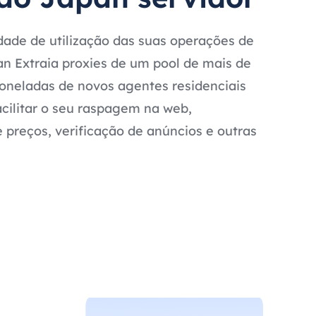
ade de utilização das suas operações de
 Extraia proxies de um pool de mais de
 Toneladas de novos agentes residenciais
acilitar o seu raspagem na web,
preços, verificação de anúncios e outras