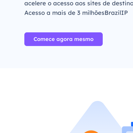
acelere o acesso aos sites de destino
Acesso a mais de 3 milhõesBrazilIP
Comece agora mesmo