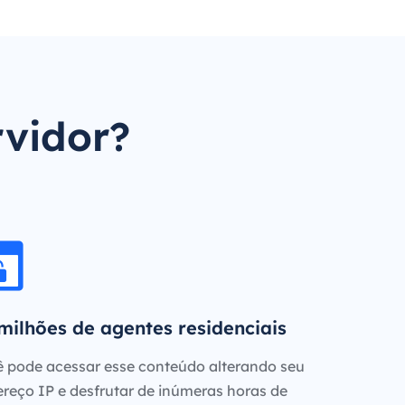
rvidor?
milhões de agentes residenciais
 pode acessar esse conteúdo alterando seu
reço IP e desfrutar de inúmeras horas de