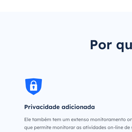
Por qu
Privacidade adicionada
Ele também tem um extenso monitoramento on
que permite monitorar as atividades on-line de