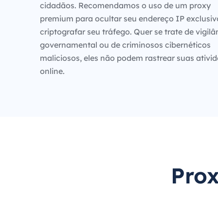
cidadãos. Recomendamos o uso de um proxy
premium para ocultar seu endereço IP exclusiv
criptografar seu tráfego. Quer se trate de vigilâ
governamental ou de criminosos cibernéticos
maliciosos, eles não podem rastrear suas ativi
online.
Prox